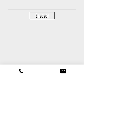
Envoyer