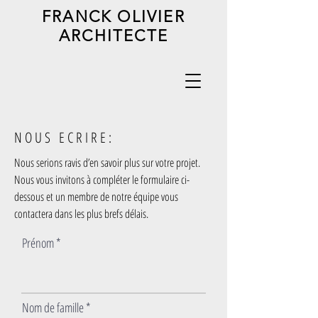
FRANCK OLIVIER
ARCHITECTE
NOUS ECRIRE:
Nous serions ravis d’en savoir plus sur votre projet.
Nous vous invitons à compléter le formulaire ci-
dessous et un membre de notre équipe vous
contactera dans les plus brefs délais.
Prénom
Nom de famille