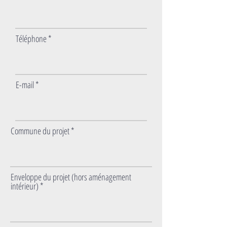
Téléphone
E-mail
Commune du projet
Enveloppe du projet (hors aménagement
intérieur)